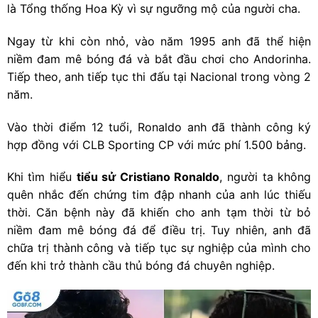
là Tổng thống Hoa Kỳ vì sự ngưỡng mộ của người cha.
Ngay từ khi còn nhỏ, vào năm 1995 anh đã thể hiện
niềm đam mê bóng đá và bắt đầu chơi cho Andorinha.
Tiếp theo, anh tiếp tục thi đấu tại Nacional trong vòng 2
năm.
Vào thời điểm 12 tuổi, Ronaldo anh đã thành công ký
hợp đồng với CLB Sporting CP với mức phí 1.500 bảng.
Khi tìm hiểu
tiểu sử Cristiano Ronaldo
, người ta không
quên nhắc đến chứng tim đập nhanh của anh lúc thiếu
thời. Căn bệnh này đã khiến cho anh tạm thời từ bỏ
niềm đam mê bóng đá để điều trị. Tuy nhiên, anh đã
chữa trị thành công và tiếp tục sự nghiệp của mình cho
đến khi trở thành cầu thủ bóng đá chuyên nghiệp.