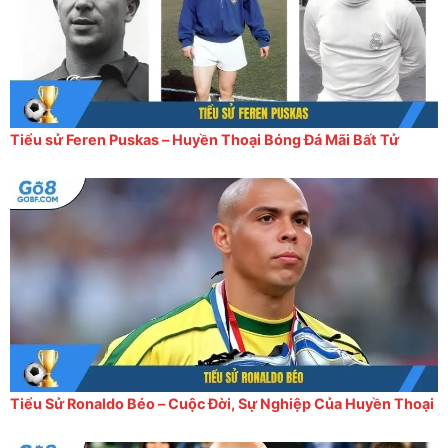
Tiểu sử Feren Puskas – Huyền Thoại Bóng Đá Mãi Bất Tử
Tiểu Sử Ronaldo Béo – Cuộc Đời, Sự Nghiệp Của Huyền Thoại