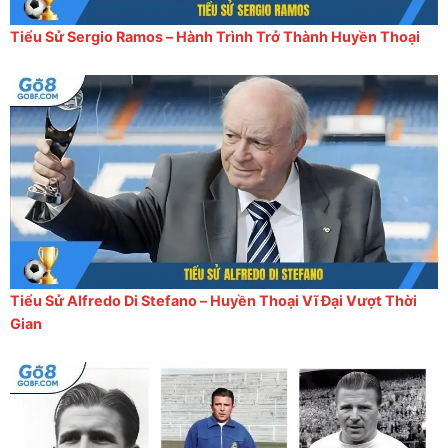
Tiểu Sử Sergio Ramos – Hành Trình Trở Thành Huyền Thoại
Tiểu Sử Alfredo Di Stefano – Huyền Thoại Vĩ Đại Vượt Thời
Gian