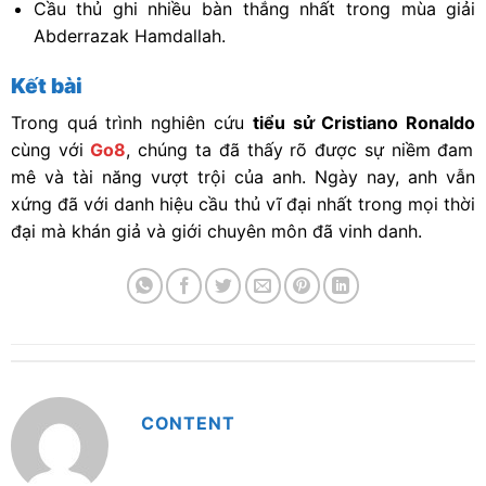
Cầu thủ ghi nhiều bàn thắng nhất trong mùa giải
Abderrazak Hamdallah.
Kết bài
Trong quá trình nghiên cứu
tiểu sử Cristiano Ronaldo
cùng với
Go8
, chúng ta đã thấy rõ được sự niềm đam
mê và tài năng vượt trội của anh. Ngày nay, anh vẫn
xứng đã với danh hiệu cầu thủ vĩ đại nhất trong mọi thời
đại mà khán giả và giới chuyên môn đã vinh danh.
CONTENT