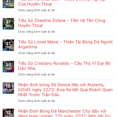
31
Feren
Thoại
Của Huyền Thoại
Th12
Puskas
Vĩ
Chức năng bình luận bị tắt
ở
–
Đại
Tiểu
Huyền
Vượt
Sử
Tiểu Sử Zinedine Zidane – Tiền Vệ Tấn Công
Thoại
Thời
31
Ronaldo
Bóng
Huyền Thoại
Gian
Th12
Béo
Đá
Chức năng bình luận bị tắt
ở
–
Mãi
Tiểu
Cuộc
Bất
Sử
Tiểu Sử Lionel Messi – Thiên Tài Bóng Đá Người
Đời,
Tử
31
Zinedine
Sự
Argentina
Th12
Zidane
Nghiệp
Chức năng bình luận bị tắt
ở
–
Của
Tiểu
Tiền
Huyền
Sử
Tiểu Sử Cristiano Ronaldo – Cầu Thủ Vĩ Đại Bồ
Vệ
Thoại
30
Lionel
Tấn
Đào Nha
Th12
Messi
Công
Chức năng bình luận bị tắt
ở
–
Huyền
Tiểu
Thiên
Thoại
Sử
Nhận định bóng đá Genoa đấu với Atalanta,
Tài
16
Cristiano
Bóng
02h45 ngày 22/12: Đưa Ra Kết Quả Khách Quan
Th12
Ronaldo
Đá
Nhất Trước Trận Đấu
–
Người
Chức năng bình luận bị tắt
ở
Cầu
Argentina
Nhận
Thủ
định
Vĩ
Nhận Định Bóng Đá Manchester City đấu với
12
bóng
Đại
West Ham United, 22h ngày 20/12: Một Vài Dự
Th12